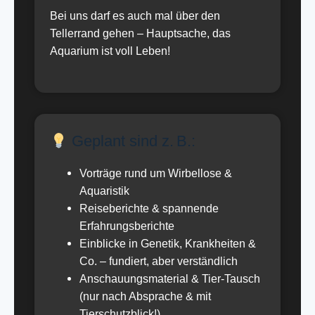
Bei uns darf es auch mal über den
Tellerrand gehen – Hauptsache, das
Aquarium ist voll Leben!
Geplant sind z. B.:
Vorträge rund um Wirbellose &
Aquaristik
Reiseberichte & spannende
Erfahrungsberichte
Einblicke in Genetik, Krankheiten &
Co. – fundiert, aber verständlich
Anschauungsmaterial & Tier-Tausch
(nur nach Absprache & mit
Tierschutzblick!)