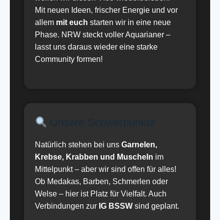
Mit neuen Ideen, frischer Energie und vor
allem
mit euch
starten wir in eine neue
Phase. NRW steckt voller Aquarianer –
lasst uns daraus wieder eine starke
Community formen!
Unsere Schwerpunkte
Natürlich stehen bei uns
Garnelen,
Krebse, Krabben und Muscheln
im
Mittelpunkt – aber wir sind offen für alles!
Ob Medakas, Barben, Schmerlen oder
Welse – hier ist Platz für Vielfalt. Auch
Verbindungen zur
IG BSSW
sind geplant.