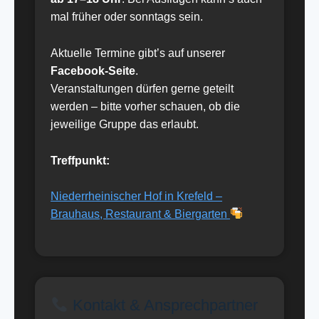
mal früher oder sonntags sein.
Aktuelle Termine gibt’s auf unserer
Facebook-Seite
.
Veranstaltungen dürfen gerne geteilt
werden – bitte vorher schauen, ob die
jeweilige Gruppe das erlaubt.
Treffpunkt:
Niederrheinischer Hof in Krefeld –
Brauhaus, Restaurant & Biergarten
Kontakt & Ansprechpartner